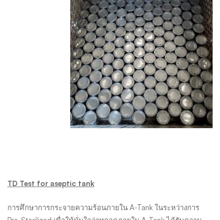
TD Test for aseptic tank
การศึกษาการกระจายความร้อนภายใน A-Tank ในระหว่างการ