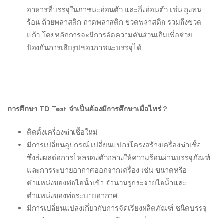
อาหารที่บรรจุในภาชนะอ่อนตัว และกึ่งอ่อนตัว เช่น ถุงทน
ร้อน ถ้วยพลาสติก ถาดพลาสติก ขวดพลาสติก รวมถึงขวด
แก้ว โดยหลักการจะมีการอัดความดันส่วนเกินเพื่อช่วย
ป้องกันการเสียรูปของภาชนะบรรจุได้
การศึกษา
TD Test จำเป็นต้องมีการศึกษาเมื่อไหร่ ?
ติดตั้งเครื่องฆ่าเชื้อใหม่
มีการเปลี่ยนอุปกรณ์ เปลี่ยนแปลงโครงสร้างเครื่องฆ่าเชื้อ
ซึ่งส่งผลต่อการไหลของตัวกลางให้ความร้อนผ่านบรรจุภัณฑ์
และการระบายอากาศออกจากเครื่อง เช่น ขนาดหรือ
ตำแหน่งของท่อไอน้ำเข้า จำนวนรูกระจายไอน้ำและ
ตำแหน่งของท่อระบายอากาศ
มีการเปลี่ยนแปลงเกี่ยวกับการจัดเรียงผลิตภัณฑ์ ชนิดบรรจุ