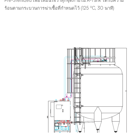
Pre-Sterilized เพื่อให้มั่นใจว่าทุกจุดภายใน A-Tank ได้รับความ
o
ร้อนตามกระบวนการฆ่าเชื้อที่กำหนดไว้ (125
C, 30 นาที)