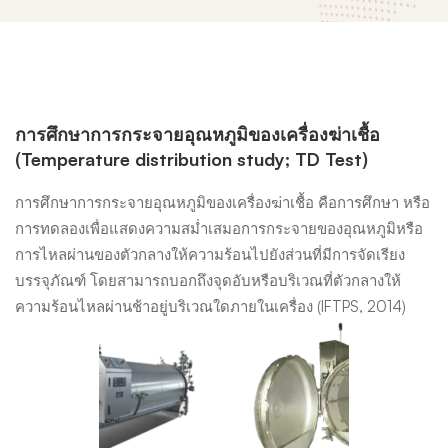
การศึกษาการกระจายอุณหภูมิของเครื่องฆ่าเชื้อ
Temperature
(
Temperature distribution study; TD Test)
Distribution
การศึกษาการกระจายอุณหภูมิของเครื่องฆ่าเชื้อ คือการศึกษา หรือ
การทดลองเพื่อแสดงความสม่ำเสมอการกระจายของอุณหภูมิหรือ
การไหลผ่านของตัวกลางให้ความร้อนไปยังส่วนที่มีการจัดเรียง
(TD)
บรรจุภัณฑ์ โดยสามารถบอกถึงจุดอับหรือบริเวณที่ตัวกลางให้
ความร้อนไหลผ่านช้าอยู่บริเวณใดภายในเครื่อง (IFTPS, 2014)