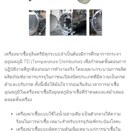
เครื่องฆ่าเชื้อจุลินทรีย์ทุกระบบจำเป็นต้องมีการศึกษาการกระจา
ยอุณหภูมิ TD (Temperature Distribution) เพื่อกำหนดขั้นตอนการ
ปฏิบัติงานที่ถูกต้องก่อนการทำงานจริง โดยเฉพาะกระบวนการผลิต
ผลิตภัณฑ์อาหารบรรจุในภาชนะปิดสนิทประเภทที่มีความเป็นกรด
ต่ำและปรับกรด ทั้งนี้เพื่อให้มั่นใจว่าก่อนเริ่มจับเวลาการฆ่าเชื้อ
อุณหภูมิในเครื่องฆ่าเชื้อถึงอุณหภูมิฆ่าเชื้อที่กำหนดและสม่ำเสมอ
ตลอดทั้งเครื่อง
เครื่องฆ่าเชื้อแบบใช้ไอน้ำอย่างเดียวเป็นตัวกลางให้ความ
ร้อนในการฆ่าเชื้อ เหมาะสำหรับบรรจุภัณฑ์กระป๋องโลหะ
เครื่องฆ่าเชื้อแบบอัดความดันเพิ่มเหมาะแก่การฆ่าเชื้อใน