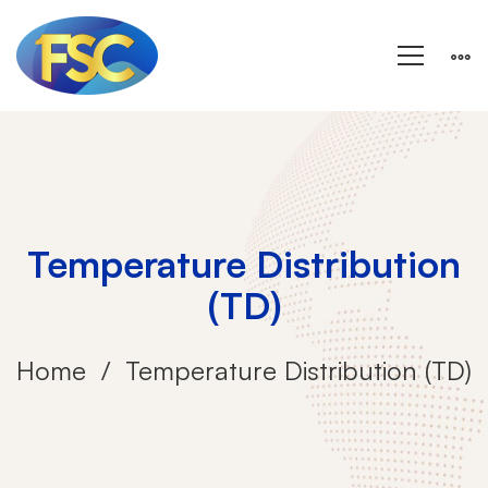
Temperature Distribution
(TD)
Home
Temperature Distribution (TD)