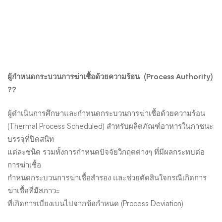
ผู้กำหนดกระบวนการฆ่าเชื้อด้วยความร้อน
(Process Authority)
??
ผู้ดำเนินการศึกษาและกำหนดกระบวนการฆ่าเชื้อด้วยความร้อน
(Thermal Process Scheduled) สำหรับผลิตภัณฑ์อาหารในภาชนะ
บรรจุที่ปิดสนิท
แต่ละชนิด รวมทั้งการกำหนดปัจจัยวิกฤตต่างๆ ที่มีผลกระทบต่อ
การฆ่าเชื้อ
กำหนดกระบวนการฆ่าเชื้อสำรอง และช่วยตัดสินใจกรณีเกิดการ
ฆ่าเชื้อที่มีสภาวะ
ที่เกิดการเบี่ยงเบนไปจากข้อกำหนด (Process Deviation)