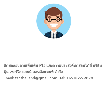
ติดต่อสอบถามเพิ่มเติม หรือ แจ้งความประสงค์ทดสอบได้ที่ บริษัท
ฟู้ด เซอร์วิส แอนด์ คอนซัลแตนท์ จำกัด
Email: fscthailand@gmail.com Tel:
0-2102-99878