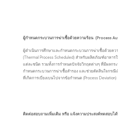
ผู้กำหนดกระบวนการฆ่าเชื้อด้วยความร้อน
(Process Au
ผู้ดำเนินการศึกษาและกำหนดกระบวนการฆ่าเชื้อด้วยคว
(Thermal Process Scheduled) สำหรับผลิตภัณฑ์อาหารใ
แต่ละชนิด รวมทั้งการกำหนดปัจจัยวิกฤตต่างๆ ที่มีผลกระ
กำหนดกระบวนการฆ่าเชื้อสำรอง และช่วยตัดสินใจกรณีเกิด
ที่เกิดการเบี่ยงเบนไปจากข้อกำหนด (Process Deviation)
ติดต่อสอบถามเพิ่มเติม หรือ แจ้งความประสงค์ทดสอบได้ที่