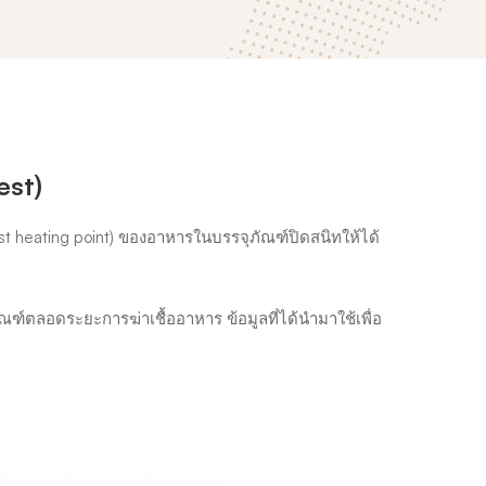
est)
est heating point) ของอาหารในบรรจุภัณฑ์ปิดสนิทให้ได้
ณฑ์ตลอดระยะการฆ่าเชื้ออาหาร ข้อมูลที่ได้นำมาใช้เพื่อ