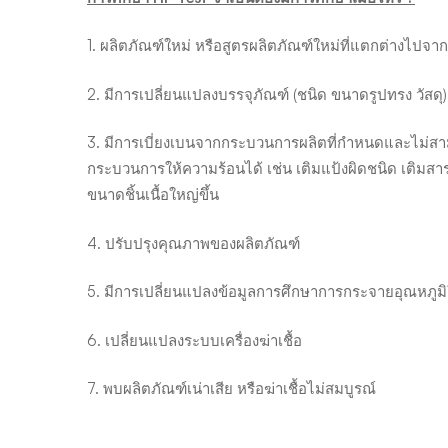
1. ผลิตภัณฑ์ใหม่ หรือสูตรผลิตภัณฑ์ใหม่ที่แตกต่างไปจาก
2. มีการเปลี่ยนแปลงบรรจุภัณฑ์ (ชนิด ขนาดรูปทรง วัสดุ)
3. มีการเบี่ยงเบนจากกระบวนการผลิตที่กำหนดและไม่
กระบวนการให้ความร้อนได้ เช่น เติมแป้งผิดชนิด เติมส
ขนาดชิ้นเนื้อใหญ่ขึ้น
4. ปรับปรุงคุณภาพของผลิตภัณฑ์
5. มีการเปลี่ยนแปลงข้อมูลการศึกษาการกระจายอุณหภูมิใน
6. เปลี่ยนแปลงระบบเครื่องฆ่าเชื้อ
7. พบผลิตภัณฑ์เน่าเสีย หรือฆ่าเชื้อไม่สมบูรณ์