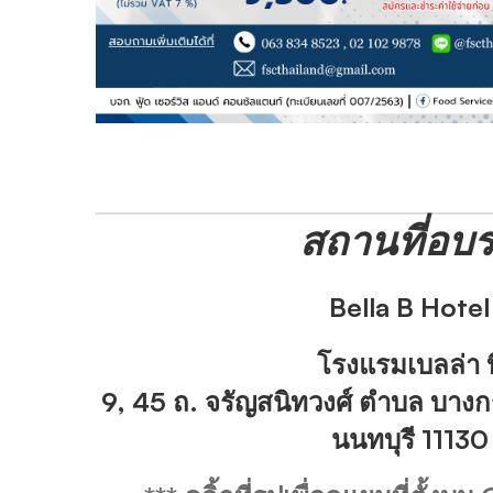
สถานที่อบ
Bella B Hotel
โรงแรมเบลล่า บ
9, 45 ถ. จรัญสนิทวงศ์ ตำบล บา
นนทบุรี 11130