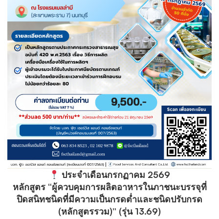
13.69
ประจำเดือนกรกฏาคม 2569
หลักสูตร “ผู้ควบคุมการผลิตอาหารในภาชนะบรรจุที่
ปิดสนิทชนิดที่มีความเป็นกรดต่ำและชนิดปรับกรด
(หลักสูตรรวม)” (รุ่น 13.69)