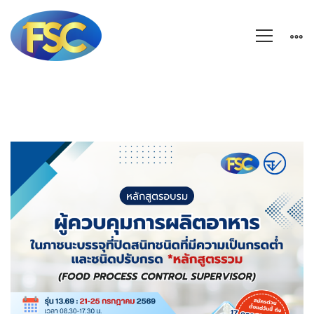
FOOD
PROCESS
CONTROL
SUPERVISOR