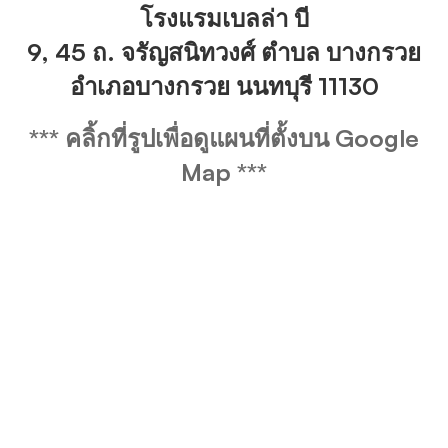
โรงแรมเบลล่า บี
9, 45 ถ. จรัญสนิทวงศ์ ตำบล บางกรวย
อำเภอบางกรวย นนทบุรี 11130
*** คลิ้กที่รูปเพื่อดูแผนที่ตั้งบน Google
Map ***