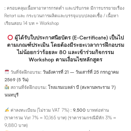
: ครอบคลุมเนื้อหาอาหารกรดต่ำ และปรับกรด มีการบรรยายเรื่อง
Retort และ กระบวนการผลิตและบรรจุแบบปลอดเชื้อ / เนื้อหา
เรียนสอบ 14 บท + Workshop
ผู้ได้รับใบประกาศนียบัตร (E-Certificate) เป็นไป
ตามเกณฑ์ประเมิน โดยต้องมีระยะเวลาการฝึกอบรม
ไม่น้อยกว่าร้อยละ 80 และเข้าร่วมกิจกรรม
Workshop ตามเงื่อนไขหลักสูตร
วันที่จัดฝึกอบรม:
วันอังคารที่ 21 – วันเสาร์ที่ 25 กรกฎาคม
2569 (5 วัน)
สถานที่จัดฝึกอบรม:
โรงแรมเบลล่า บี (สะพานพระราม 7)
นนทบุรี
ค่าลงทะเบียน (ไม่รวม VAT 7%) :
9,500
บาทต่อท่าน
(ราคารวม Vat 7% = 10,165 บาท) (ราคารวมกรณีมีหัก 3% =
9,880 บาท)